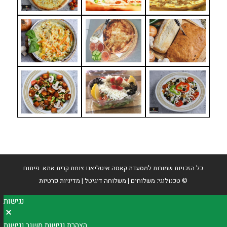
כל הזכויות שמורות למסעדת
קאסה איטליאנו צומת קרית אתא
. פיתוח
©
מדיניות פרטיות
טכנולוגי:
משלוחים
|
משלוחה דיגיטל
|
נגישות
הצהרת נגישות
משוב נגישות