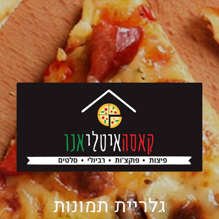
גלריית תמונות